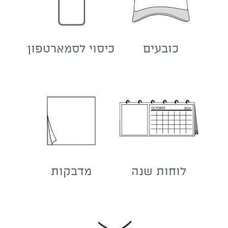
כובעים
כיסוי לסמארטפון
לוחות שנה
מדבקות