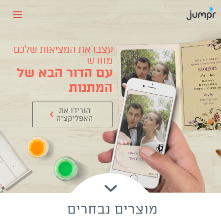
עצבו את המציאות שלכם
מחדש
עם הדור הבא של
המתנות
הורידו את
האפליקציה
מוצרים נבחרים