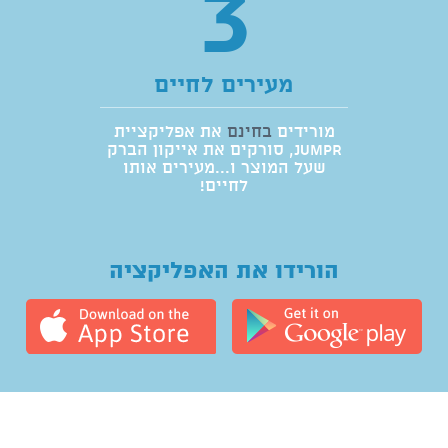
3
מעירים לחיים
מורידים
בחינם
את אפליקציית
jumpr, סורקים את אייקון הברק
שעל המוצר ו...מעירים אותו
לחיים!
הורידו את האפליקציה