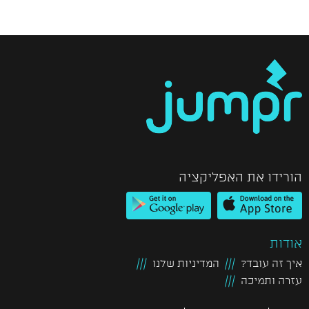
הורידו את האפליקציה
אודות
איך זה עובד?
המדיניות שלנו
עזרה ותמיכה