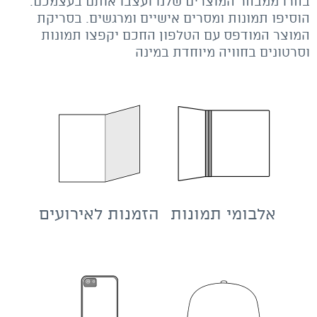
בחרו ממבחר המוצרים שלנו ועצבו אותם בעצמכם.
הוסיפו תמונות ומסרים אישיים ומרגשים. בסריקת
המוצר המודפס עם הטלפון החכם יקפצו תמונות
וסרטונים בחוויה מיוחדת במינה
אלבומי תמונות
הזמנות לאירועים