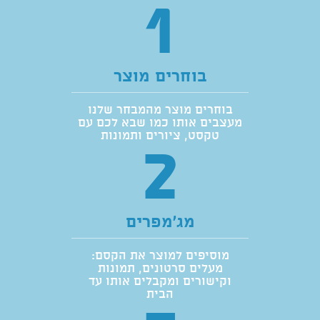
1
בוחרים מוצר
בוחרים מוצר מהמבחר שלנו
מעצבים אותו כמו שבא לכם עם
טקסט, ציורים ותמונות
2
מג'מפרים
מוסיפים למוצר את הקסם:
מעלים סרטונים, תמונות
וקישורים ומקבלים אותו עד
הבית