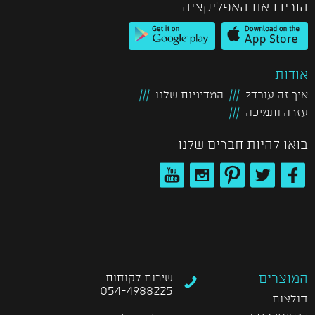
הורידו את האפליקציה
אודות
איך זה עובד?
המדיניות שלנו
עזרה ותמיכה
בואו להיות חברים שלנו
המוצרים
שירות לקוחות
054-4988225
חולצות