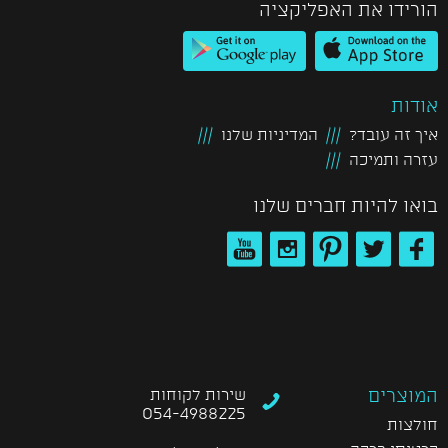
הורידו את האפליקציה
אודות
איך זה עובד?
המדיניות שלנו
עזרה ותמיכה
בואו להיות חברים שלנו
המוצרים
שירות לקוחות
054-4988225
חולצות