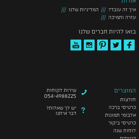
אודות
איך זה עובד?
המדיניות שלנו
עזרה ותמיכה
בואו להיות חברים שלנו
המוצרים
שירות לקוחות
054-4988225
חולצות
כרטיסי ברכה
יש לך שאלות?
דבר איתנו
אלבומי תמונות
כרטיסי ביקור
לוחות שנה
קנווסים