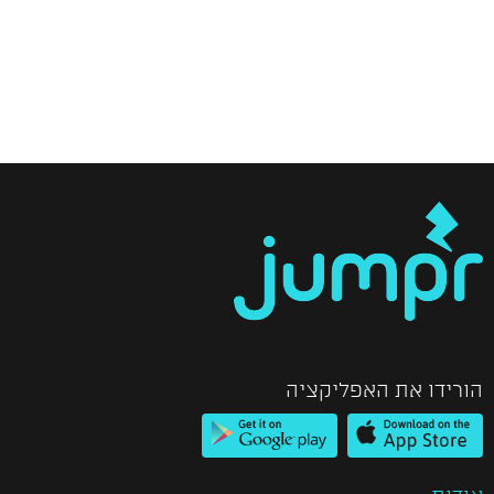
הורידו את האפליקציה