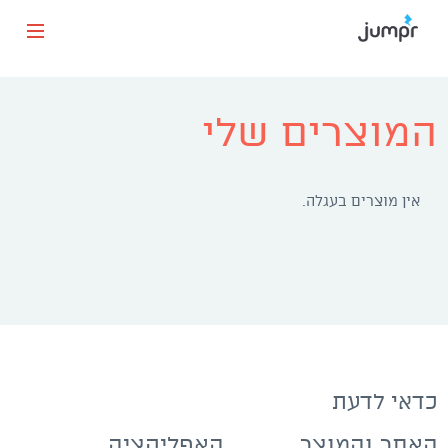
המוצרים שלי
אין מוצרים בעגלה.
כדאי לדעת
האתר והמוצר
האפליקציה